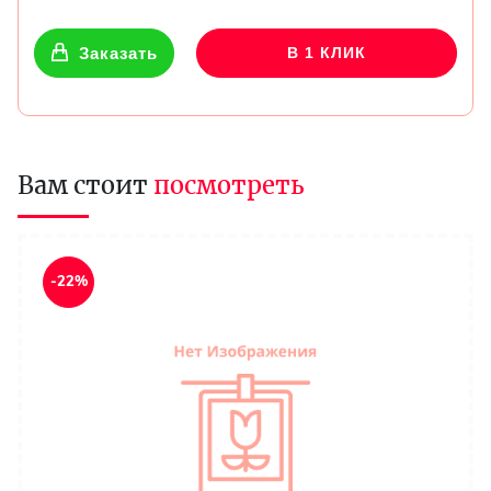
Заказать
В 1 КЛИК
Вам стоит
посмотреть
-22%