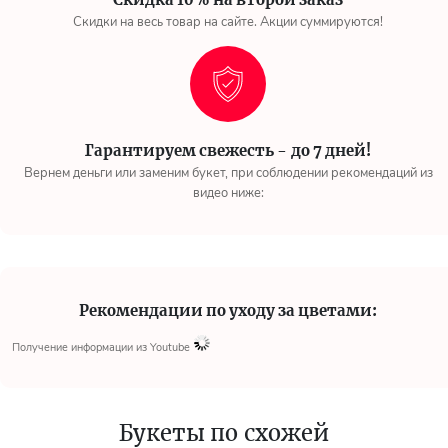
Скидки на весь товар на сайте. Акции суммируются!
Гарантируем свежесть - до 7 дней!
Вернем деньги или заменим букет, при соблюдении рекомендаций из
видео ниже:
Рекомендации по уходу за цветами:
Получение информации из Youtube
Букеты по схожей