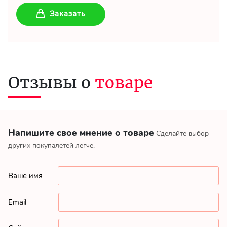
Заказать
Отзывы о
товаре
Напишите свое мнение о товаре
Сделайте выбор
других покупалетей легче.
Ваше имя
Email