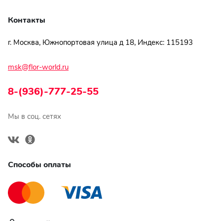
Контакты
г. Москва, Южнопортовая улица д 18, Индекс: 115193
msk@flor-world.ru
8-(936)-777-25-55
Мы в соц. сетях
Способы оплаты