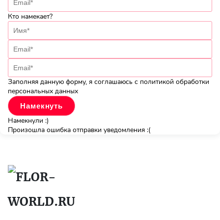
Кто намекает?
Заполняя данную форму, я соглашаюсь с политикой обработки
персональных данных
Намекнули :)
Произошла ошибка отправки уведомления :(