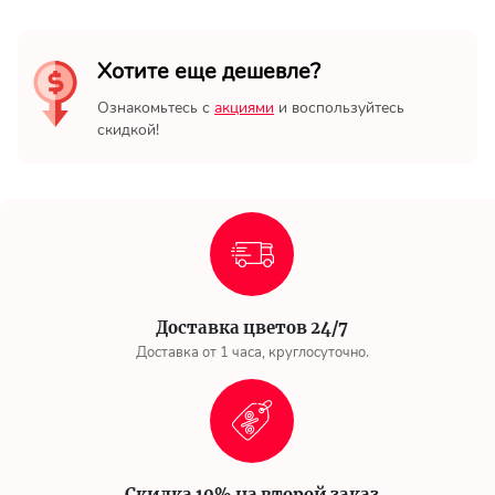
Хотите еще дешевле?
Ознакомьтесь с
акциями
и воспользуйтесь
скидкой!
Доставка цветов 24/7
Доставка от 1 часа, круглосуточно.
Скидка 10% на второй заказ