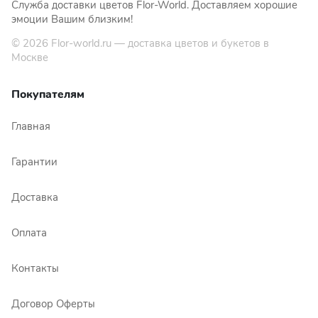
Служба доставки цветов Flor-World. Доставляем хорошие
эмоции Вашим близким!
© 2026
Flor-world.ru
— доставка цветов и букетов в
Москве
Покупателям
Главная
Гарантии
Доставка
Оплата
Контакты
Договор Оферты