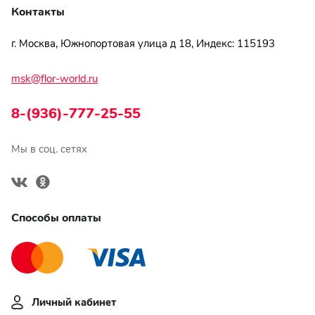
Контакты
г. Москва, Южнопортовая улица д 18, Индекс: 115193
msk@flor-world.ru
8-(936)-777-25-55
Мы в соц. сетях
Способы оплаты
Личный кабинет