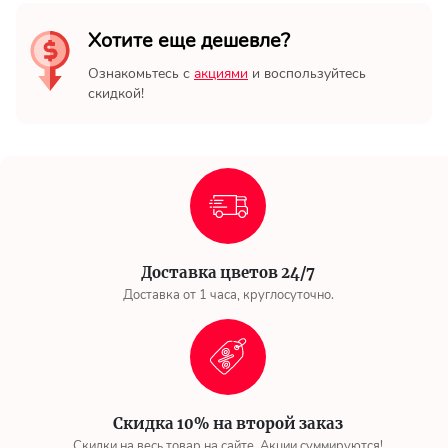
Хотите еще дешевле?
Ознакомьтесь с
акциями
и воспользуйтесь
скидкой!
Доставка цветов 24/7
Доставка от 1 часа, круглосуточно.
Скидка 10% на второй заказ
Скидки на весь товар на сайте. Акции суммируются!