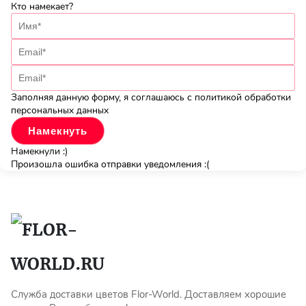
Кто намекает?
Заполняя данную форму, я соглашаюсь с политикой обработки
персональных данных
Намекнули :)
Произошла ошибка отправки уведомления :(
Служба доставки цветов Flor-World. Доставляем хорошие