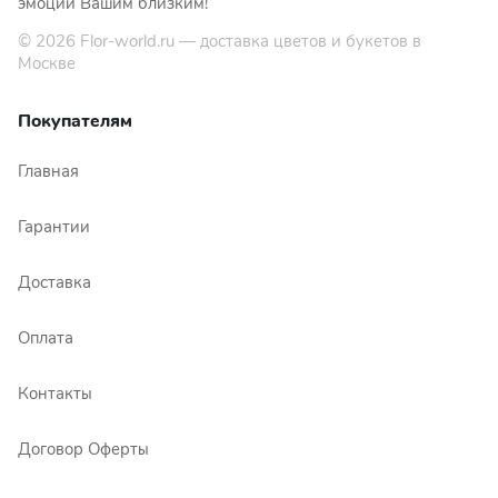
эмоции Вашим близким!
© 2026
Flor-world.ru
— доставка цветов и букетов в
Москве
Покупателям
Главная
Гарантии
Доставка
Оплата
Контакты
Договор Оферты