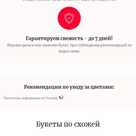
Гарантируем свежесть - до 7 дней!
Вернем деньги или заменим букет, при соблюдении рекомендаций из
видео ниже:
Рекомендации по уходу за цветами:
Получение информации из Youtube
Букеты по схожей