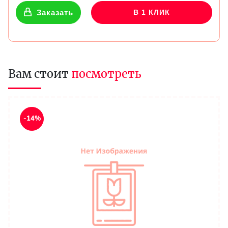
Заказать
В 1 КЛИК
Вам стоит
посмотреть
-14%