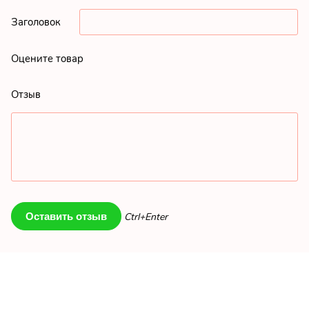
Заголовок
Оцените товар
Отзыв
Ctrl+Enter