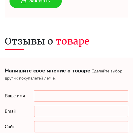
Заказать
Отзывы о
товаре
Напишите свое мнение о товаре
Сделайте выбор
других покупалетей легче.
Ваше имя
Email
Сайт