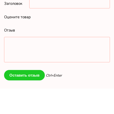
Заголовок
Оцените товар
Отзыв
Ctrl+Enter