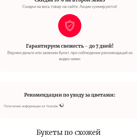
Скидки на весь товар на сайте. Акции суммируются!
Гарантируем свежесть - до 7 дней!
Вернем деньги или заменим букет, при соблюдении рекомендаций из
видео ниже:
Рекомендации по уходу за цветами:
Получение информации из Youtube
Букеты по схожей