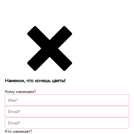
Намекни, что хочешь цветы!
Кому намекаем?
Кто намекает?