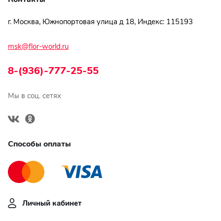
г. Москва, Южнопортовая улица д 18, Индекс: 115193
msk@flor-world.ru
8-(936)-777-25-55
Мы в соц. сетях
Способы оплаты
Личный кабинет