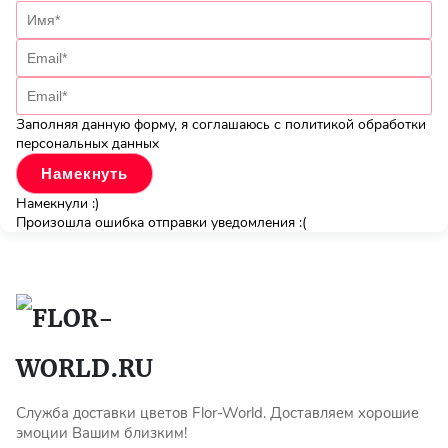
Заполняя данную форму, я соглашаюсь с политикой обработки
персональных данных
Намекнули :)
Произошла ошибка отправки уведомления :(
Служба доставки цветов Flor-World. Доставляем хорошие
эмоции Вашим близким!