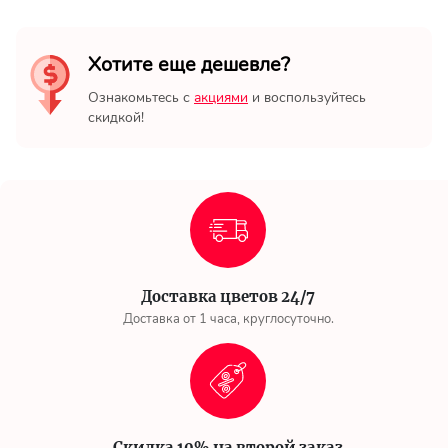
Хотите еще дешевле?
Ознакомьтесь с
акциями
и воспользуйтесь
скидкой!
Доставка цветов 24/7
Доставка от 1 часа, круглосуточно.
Скидка 10% на второй заказ