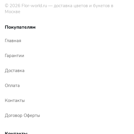
© 2026
Flor-world.ru
— доставка цветов и букетов в
Москве
Покупателям
Главная
Гарантии
Доставка
Оплата
Контакты
Договор Оферты
Контакты