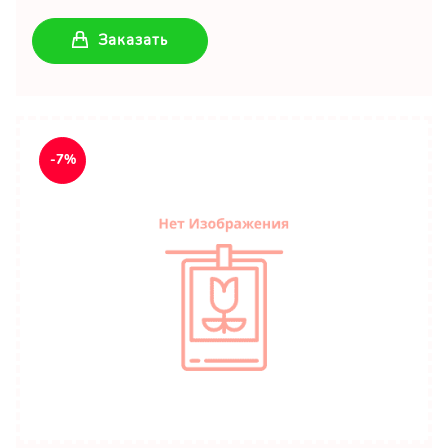
Заказать
-7%