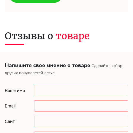
Отзывы о
товаре
Напишите свое мнение о товаре
Сделайте выбор
других покупалетей легче.
Ваше имя
Email
Сайт